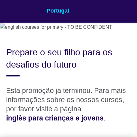
Passar
Portugal
ao
conteúdo
Prepare o seu filho para os
desafios do futuro
Esta promoção já terminou. Para mais
informações sobre os nossos cursos,
por favor visite a página
inglês para crianças e jovens
.