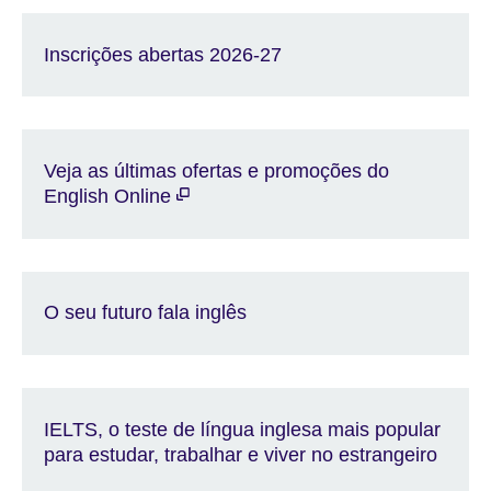
Inscrições abertas 2026-27
Veja as últimas ofertas e promoções do
English Online
O seu futuro fala inglês
IELTS, o teste de língua inglesa mais popular
para estudar, trabalhar e viver no estrangeiro