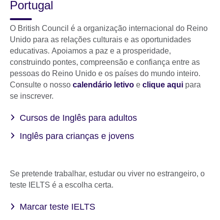
Portugal
O British Council é a organização internacional do Reino
Unido para as relações culturais e as oportunidades
educativas. Apoiamos a paz e a prosperidade,
construindo pontes, compreensão e confiança entre as
pessoas do Reino Unido e os países do mundo inteiro.
Consulte o nosso
calendário letivo
e
clique aqui
para
se inscrever.
Cursos de Inglês para adultos
Inglês para crianças e jovens
Se pretende trabalhar, estudar ou viver no estrangeiro, o
teste IELTS é a escolha certa.
Marcar teste IELTS