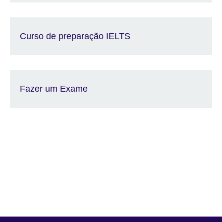
Curso de preparação IELTS
Fazer um Exame