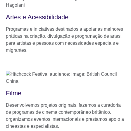
Artes e Acessibilidade
Programas e iniciativas destinados a apoiar as melhores
práticas na criação, divulgação e programação de artes,
para artistas e pessoas com necessidades especiais e
migrantes.
Filme
Desenvolvemos projetos originais, fazemos a curadoria
de programas de cinema contemporâneo britânico,
organizamos eventos internacionais e prestamos apoio a
cineastas e especialistas.