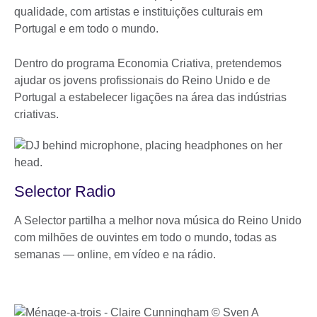
qualidade, com artistas e instituições culturais em
Portugal e em todo o mundo.
Dentro do programa Economia Criativa, pretendemos
ajudar os jovens profissionais do Reino Unido e de
Portugal a estabelecer ligações na área das indústrias
criativas.
Selector Radio
A Selector partilha a melhor nova música do Reino Unido
com milhões de ouvintes em todo o mundo, todas as
semanas — online, em vídeo e na rádio.