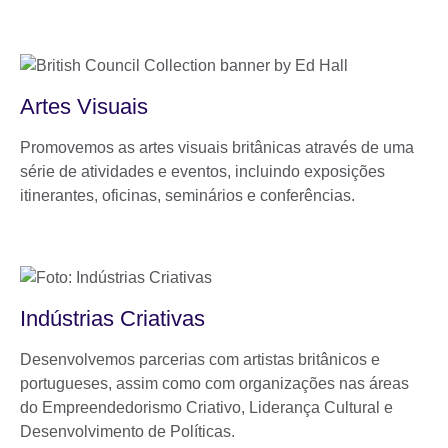
Artes Visuais
Promovemos as artes visuais britânicas através de uma
série de atividades e eventos, incluindo exposições
itinerantes, oficinas, seminários e conferências.
Indústrias Criativas
Desenvolvemos parcerias com artistas britânicos e
portugueses, assim como com organizações nas áreas
do Empreendedorismo Criativo, Liderança Cultural e
Desenvolvimento de Políticas.