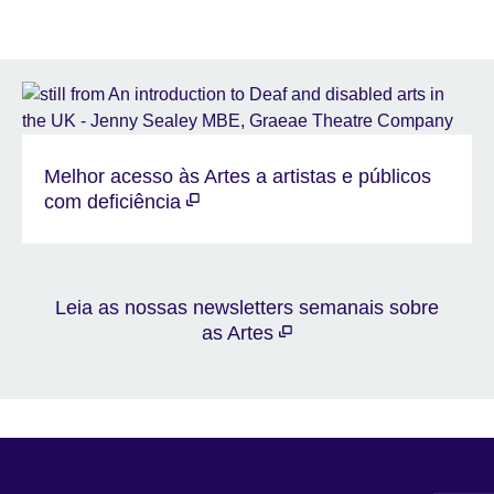
Melhor acesso às Artes a artistas e públicos
com deficiência
Leia as nossas newsletters semanais sobre
as Artes