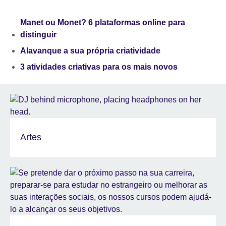
Manet ou Monet? 6 plataformas online para
distinguir
Alavanque a sua própria criatividade
3 atividades criativas para os mais novos
Artes