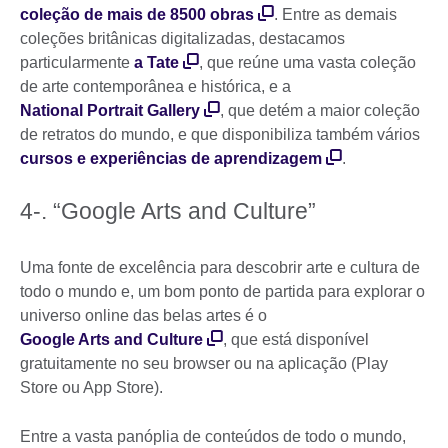
coleção de mais de 8500 obras
. Entre as demais
coleções britânicas digitalizadas, destacamos
particularmente
a Tate
, que reúne uma vasta coleção
de arte contemporânea e histórica, e a
National Portrait Gallery
, que detém a maior coleção
de retratos do mundo, e que disponibiliza também vários
cursos e experiências de aprendizagem
.
4-. “Google Arts and Culture”
Uma fonte de excelência para descobrir arte e cultura de
todo o mundo e, um bom ponto de partida para explorar o
universo online das belas artes é o
Google Arts and Culture
, que está disponível
gratuitamente no seu browser ou na aplicação (Play
Store ou App Store).
Entre a vasta panóplia de conteúdos de todo o mundo,