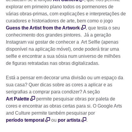
explorar em primeiro plano todos os pormenores de
várias obras-primas, com explicações e interpretações de
curadores e historiadores de arte, bem como o jogo
Guess the Artist from the Artwork
, que testa o seu
conhecimento dos grandes pintores. Já a geração
Instagram vai gostar de conhecer a Art Selfie (apenas
disponível na aplicação móvel), onde poderá tirar uma
selfie e encontrar a sua sósia num universo de milhões
de figuras retratadas nas obras digitalizadas.
Está a pensar em decorar uma divisão ou um espaço da
sua casa? Quer dicas sobre as cores a aplicar e as
serigrafias a comprar para condizer? A seção
Art Palette
permite pesquisar obras por paleta de
cores e encontrar as obras certas para si. O Google Arts
and Culture permite também pesquisar por
período temporal
ou
por artista
.