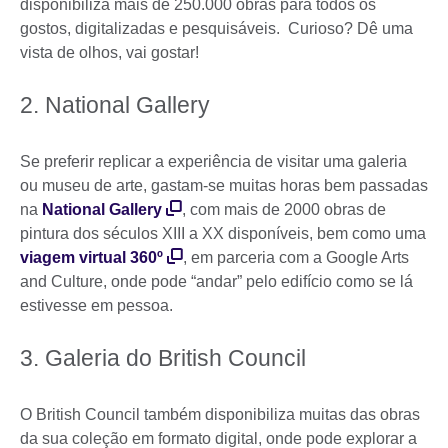
disponibiliza mais de 250.000 obras para todos os
gostos, digitalizadas e pesquisáveis. Curioso? Dê uma
vista de olhos, vai gostar!
2. National Gallery
Se preferir replicar a experiência de visitar uma galeria
ou museu de arte, gastam-se muitas horas bem passadas
na
National Gallery
, com mais de 2000 obras de
pintura dos séculos XIII a XX disponíveis, bem como uma
viagem virtual 360º
, em parceria com a Google Arts
and Culture, onde pode “andar” pelo edifício como se lá
estivesse em pessoa.
3. Galeria do British Council
O British Council também disponibiliza muitas das obras
da sua coleção em formato digital, onde pode explorar a