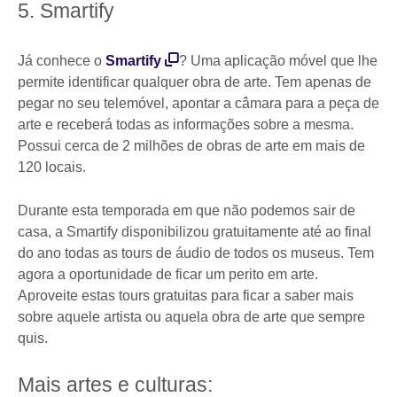
5. Smartify
Já conhece o
Smartify
? Uma aplicação móvel que lhe
permite identificar qualquer obra de arte. Tem apenas de
pegar no seu telemóvel, apontar a câmara para a peça de
arte e receberá todas as informações sobre a mesma.
Possui cerca de 2 milhões de obras de arte em mais de
120 locais.
Durante esta temporada em que não podemos sair de
casa, a Smartify disponibilizou gratuitamente até ao final
do ano todas as tours de áudio de todos os museus. Tem
agora a oportunidade de ficar um perito em arte.
Aproveite estas tours gratuitas para ficar a saber mais
sobre aquele artista ou aquela obra de arte que sempre
quis.
Mais artes e culturas: