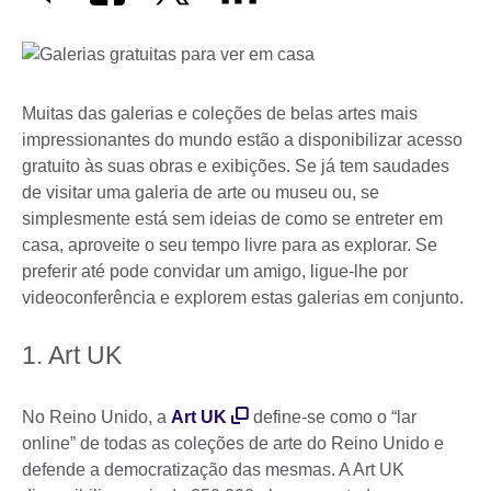
Muitas das galerias e coleções de belas artes mais
impressionantes do mundo estão a disponibilizar acesso
gratuito às suas obras e exibições. Se já tem saudades
de visitar uma galeria de arte ou museu ou, se
simplesmente está sem ideias de como se entreter em
casa, aproveite o seu tempo livre para as explorar. Se
preferir até pode convidar um amigo, ligue-lhe por
videoconferência e explorem estas galerias em conjunto.
1. Art UK
No Reino Unido, a
Art UK
define-se como o “lar
online” de todas as coleções de arte do Reino Unido e
defende a democratização das mesmas. A Art UK