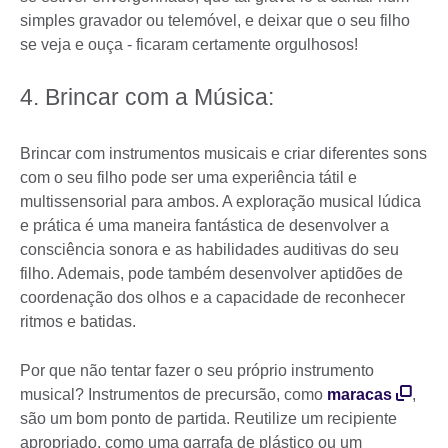
simples gravador ou telemóvel, e deixar que o seu filho
se veja e ouça - ficaram certamente orgulhosos!
4. Brincar com a Música:
Brincar com instrumentos musicais e criar diferentes sons
com o seu filho pode ser uma experiência tátil e
multissensorial para ambos. A exploração musical lúdica
e prática é uma maneira fantástica de desenvolver a
consciência sonora e as habilidades auditivas do seu
filho. Ademais, pode também desenvolver aptidões de
coordenação dos olhos e a capacidade de reconhecer
ritmos e batidas.
Por que não tentar fazer o seu próprio instrumento
musical? Instrumentos de precursão, como
maracas
,
são um bom ponto de partida. Reutilize um recipiente
apropriado, como uma garrafa de plástico ou um