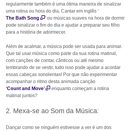
regularmente também é uma ótima maneira de sinalizar
uma rotina ou hora do dia. Cantar em inglês ‘
The Bath Song
’ ou músicas suaves na hora de dormir
pode sinalizar o fim do dia e ajudar a preparar seu filho
para a história de adormecer.
Além de acalmar, a música pode ser usada para animar.
Que tal usar música como parte da sua rotina matinal,
com canções de contar, cânticos ou até mesmo
lembrando de se vestir, tudo isso pode ajudar a acordar
essas cabeças sonolentas! Por que não experimentar
acompanhar o ritmo desta animada canção
‘Count and Move’
enquanto começam a rotina
matinal juntos?
2. Mexa-se ao Som da Música:
Dançar como se ninguém estivesse a ver é um dos