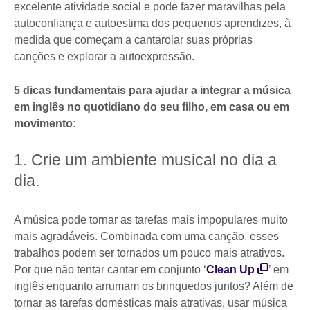
excelente atividade social e pode fazer maravilhas pela
autoconfiança e autoestima dos pequenos aprendizes, à
medida que começam a cantarolar suas próprias
canções e explorar a autoexpressão.
5 dicas fundamentais para ajudar a integrar a música
em inglês no quotidiano do seu filho, em casa ou em
movimento:
1. Crie um ambiente musical no dia a
dia.
A música pode tornar as tarefas mais impopulares muito
mais agradáveis. Combinada com uma canção, esses
trabalhos podem ser tornados um pouco mais atrativos.
Por que não tentar cantar em conjunto ‘
Clean Up
’ em
inglês enquanto arrumam os brinquedos juntos? Além de
tornar as tarefas domésticas mais atrativas, usar música