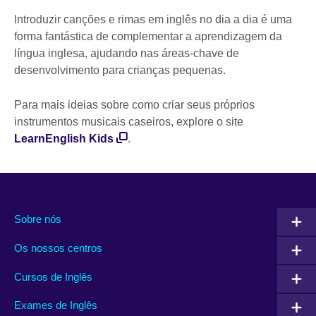
Introduzir canções e rimas em inglês no dia a dia é uma
forma fantástica de complementar a aprendizagem da
língua inglesa, ajudando nas áreas-chave de
desenvolvimento para crianças pequenas.
Para mais ideias sobre como criar seus próprios
instrumentos musicais caseiros, explore o site
LearnEnglish Kids
.
Sobre nós
Os nossos centros
Cursos de Inglês
Exames de Inglês