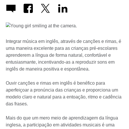
Integrar música em inglês, através de canções e rimas, é
uma maneira excelente para as crianças pré-escolares
aprenderem a língua de forma natural, confortável e
entusiasmante, incentivando-as a reproduzir sons em
inglês de maneira positiva e espontânea.
Ouvir canções e rimas em inglês é benéfico para
aperfeiçoar a pronúncia das crianças e proporciona um
modelo claro e natural para a entoação, ritmo e cadência
das frases.
Mais do que um mero meio de aprendizagem da língua
inglesa, a participação em atividades musicais é uma