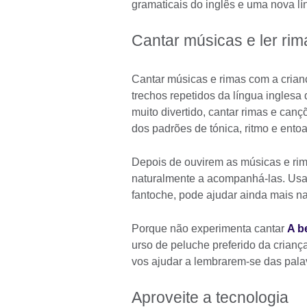
gramaticais do inglês e uma nova 
Cantar músicas e ler rim
Cantar músicas e rimas com a crianç
trechos repetidos da língua inglesa
muito divertido, cantar rimas e canç
dos padrões de tónica, ritmo e ento
Depois de ouvirem as músicas e ri
naturalmente a acompanhá-las. Usa
fantoche, pode ajudar ainda mais 
Porque não experimenta cantar
A b
urso de peluche preferido da crian
vos ajudar a lembrarem-se das pala
Aproveite a tecnologia