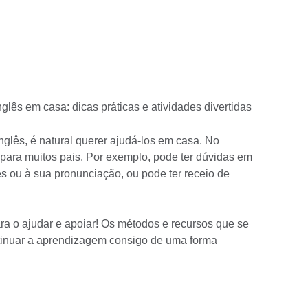
glês em casa: dicas práticas e atividades divertidas
nglês, é natural querer ajudá-los em casa. No
 para muitos pais. Por exemplo, pode ter dúvidas em
ês ou à sua pronunciação, ou pode ter receio de
ra o ajudar e apoiar! Os métodos e recursos que se
tinuar a aprendizagem consigo de uma forma