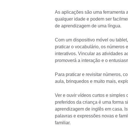
As aplicações são uma ferramenta ap
qualquer idade e podem ser facilme
de aprendizagem de uma língua.
Com um dispositivo móvel ou tablet
praticar o vocabulário, os números 
interativos. Vincular as atividades
promoverá a interação e o entusia
Para praticar e revisitar números, c
aula, brinquedos e muito mais, expl
Ver e ouvir vídeos curtos e simple
preferidos da criança é uma forma 
aprendizagem de inglês em casa. Is
palavras e expressões novas e fami
familiar.