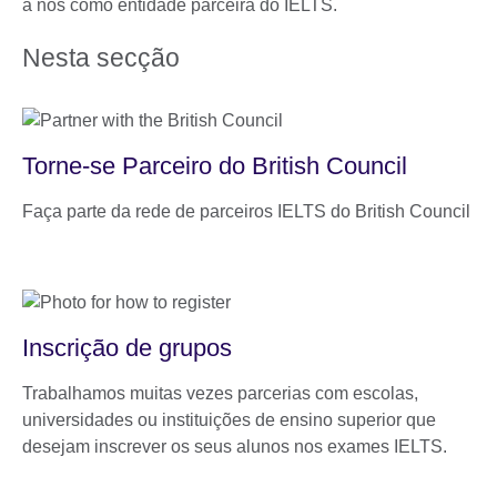
a nós como entidade parceira do IELTS.
Nesta secção
Torne-se Parceiro do British Council
Faça parte da rede de parceiros IELTS do British Council
Inscrição de grupos
Trabalhamos muitas vezes parcerias com escolas,
universidades ou instituições de ensino superior que
desejam inscrever os seus alunos nos exames IELTS.