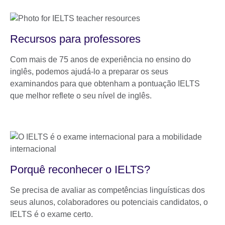
Recursos para professores
Com mais de 75 anos de experiência no ensino do
inglês, podemos ajudá-lo a preparar os seus
examinandos para que obtenham a pontuação IELTS
que melhor reflete o seu nível de inglês.
Porquê reconhecer o IELTS?
Se precisa de avaliar as competências linguísticas dos
seus alunos, colaboradores ou potenciais candidatos, o
IELTS é o exame certo.