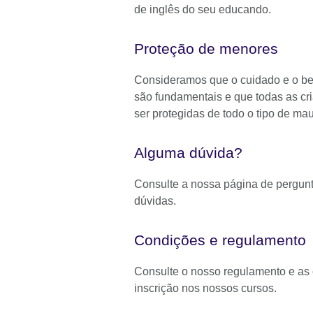
de inglês do seu educando.
Proteção de menores
Consideramos que o cuidado e o be
são fundamentais e que todas as cri
ser protegidas de todo o tipo de mau
Alguma dúvida?
Consulte a nossa página de pergunta
dúvidas.
Condições e regulamento
Consulte o nosso regulamento e as
inscrição nos nossos cursos.