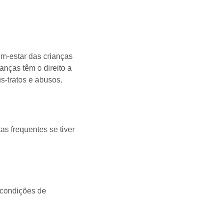
m-estar das crianças
anças têm o direito a
s-tratos e abusos.
s frequentes se tiver
 condições de