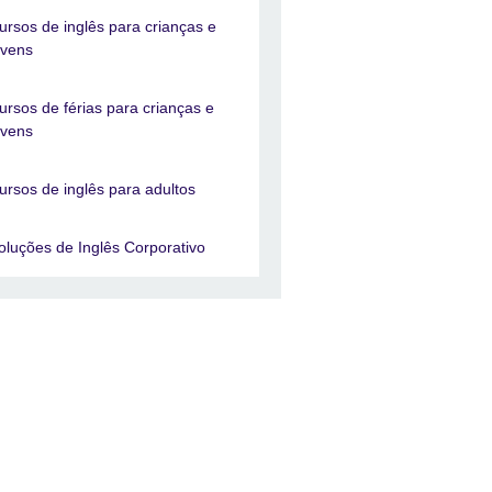
ursos de inglês para crianças e
ovens
ursos de férias para crianças e
ovens
ursos de inglês para adultos
oluções de Inglês Corporativo