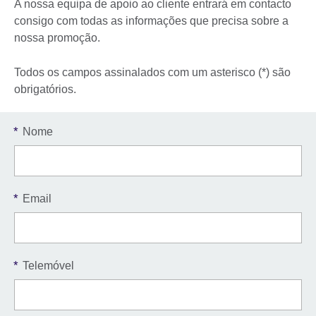
A nossa equipa de apoio ao cliente entrará em contacto
consigo com todas as informações que precisa sobre a
nossa promoção.
Todos os campos assinalados com um asterisco (*) são
obrigatórios.
*
Nome
*
Email
*
Telemóvel