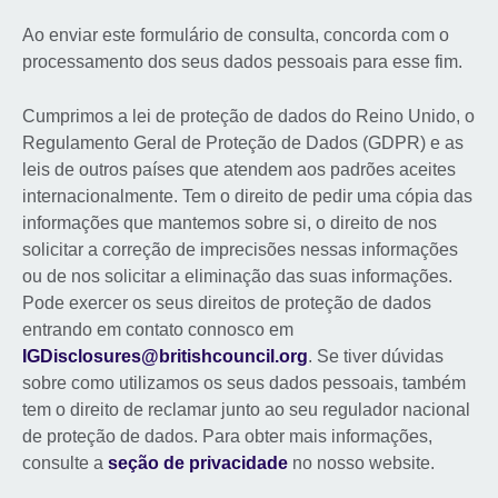
Ao enviar este formulário de consulta, concorda com o
processamento dos seus dados pessoais para esse fim.
Cumprimos a lei de proteção de dados do Reino Unido, o
Regulamento Geral de Proteção de Dados (GDPR) e as
leis de outros países que atendem aos padrões aceites
internacionalmente. Tem o direito de pedir uma cópia das
informações que mantemos sobre si, o direito de nos
solicitar a correção de imprecisões nessas informações
ou de nos solicitar a eliminação das suas informações.
Pode exercer os seus direitos de proteção de dados
entrando em contato connosco em
IGDisclosures@britishcouncil.org
. Se tiver dúvidas
sobre como utilizamos os seus dados pessoais, também
tem o direito de reclamar junto ao seu regulador nacional
de proteção de dados. Para obter mais informações,
consulte a
seção de privacidade
no nosso website.