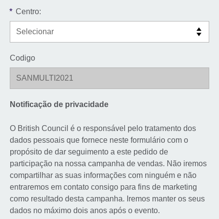
*
Centro:
Codigo
Notificação de privacidade
O British Council é o responsável pelo tratamento dos
dados pessoais que fornece neste formulário com o
propósito de dar seguimento a este pedido de
participação na nossa campanha de vendas. Não iremos
compartilhar as suas informações com ninguém e não
entraremos em contato consigo para fins de marketing
como resultado desta campanha. Iremos manter os seus
dados no máximo dois anos após o evento.