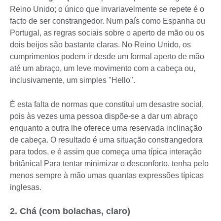
Reino Unido; o único que invariavelmente se repete é o
facto de ser constrangedor. Num país como Espanha ou
Portugal, as regras sociais sobre o aperto de mão ou os
dois beijos são bastante claras. No Reino Unido, os
cumprimentos podem ir desde um formal aperto de mão
até um abraço, um leve movimento com a cabeça ou,
inclusivamente, um simples "Hello".
É esta falta de normas que constitui um desastre social,
pois às vezes uma pessoa dispõe-se a dar um abraço
enquanto a outra lhe oferece uma reservada inclinação
de cabeça. O resultado é uma situação constrangedora
para todos, e é assim que começa uma típica interação
britânica! Para tentar minimizar o desconforto, tenha pelo
menos sempre à mão umas quantas expressões típicas
inglesas.
2. Chá (com bolachas, claro)