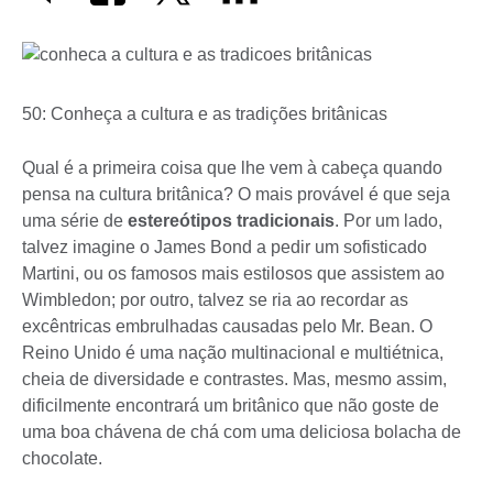
50: Conheça a cultura e as tradições britânicas
Qual é a primeira coisa que lhe vem à cabeça quando
pensa na cultura britânica? O mais provável é que seja
uma série de
estereótipos tradicionais
. Por um lado,
talvez imagine o James Bond a pedir um sofisticado
Martini, ou os famosos mais estilosos que assistem ao
Wimbledon; por outro, talvez se ria ao recordar as
excêntricas embrulhadas causadas pelo Mr. Bean. O
Reino Unido é uma nação multinacional e multiétnica,
cheia de diversidade e contrastes. Mas, mesmo assim,
dificilmente encontrará um britânico que não goste de
uma boa chávena de chá com uma deliciosa bolacha de
chocolate.