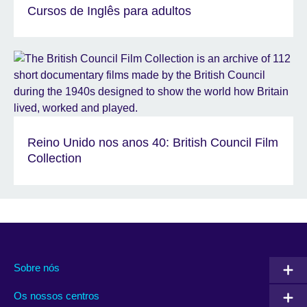
Cursos de Inglês para adultos
Reino Unido nos anos 40: British Council Film
Collection
Sobre nós
Os nossos centros