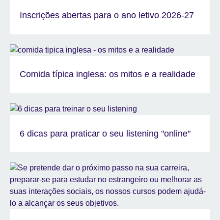
Inscrições abertas para o ano letivo 2026-27
Comida típica inglesa: os mitos e a realidade
6 dicas para praticar o seu listening "online"