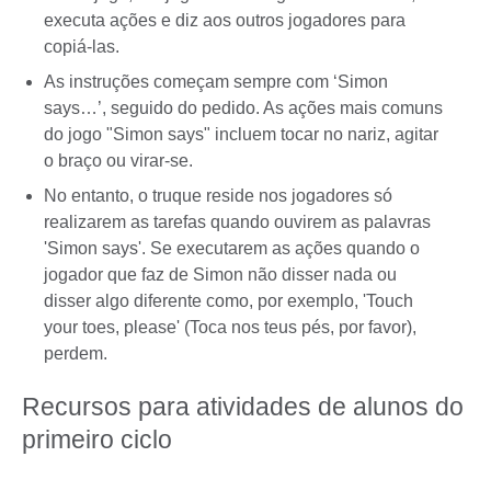
executa ações e diz aos outros jogadores para
copiá-las.
As instruções começam sempre com ‘Simon
says…’, seguido do pedido. As ações mais comuns
do jogo "Simon says" incluem tocar no nariz, agitar
o braço ou virar-se.
No entanto, o truque reside nos jogadores só
realizarem as tarefas quando ouvirem as palavras
'Simon says'. Se executarem as ações quando o
jogador que faz de Simon não disser nada ou
disser algo diferente como, por exemplo, 'Touch
your toes, please' (Toca nos teus pés, por favor),
perdem.
Recursos para atividades de alunos do
primeiro ciclo