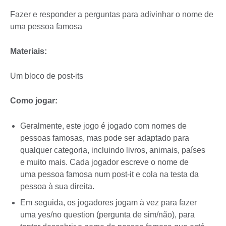
Fazer e responder a perguntas para adivinhar o nome de
uma pessoa famosa
Materiais:
Um bloco de post-its
Como jogar:
Geralmente, este jogo é jogado com nomes de
pessoas famosas, mas pode ser adaptado para
qualquer categoria, incluindo livros, animais, países
e muito mais. Cada jogador escreve o nome de
uma pessoa famosa num post-it e cola na testa da
pessoa à sua direita.
Em seguida, os jogadores jogam à vez para fazer
uma yes/no question (pergunta de sim/não), para