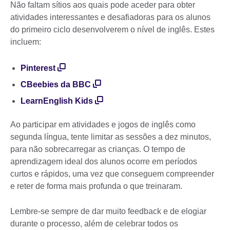
Não faltam sítios aos quais pode aceder para obter
atividades interessantes e desafiadoras para os alunos
do primeiro ciclo desenvolverem o nível de inglês. Estes
incluem:
Pinterest
CBeebies da BBC
LearnEnglish Kids
Ao participar em atividades e jogos de inglês como
segunda língua, tente limitar as sessões a dez minutos,
para não sobrecarregar as crianças. O tempo de
aprendizagem ideal dos alunos ocorre em períodos
curtos e rápidos, uma vez que conseguem compreender
e reter de forma mais profunda o que treinaram.
Lembre-se sempre de dar muito feedback e de elogiar
durante o processo, além de celebrar todos os