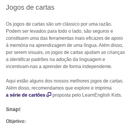
Jogos de cartas
Os jogos de cartas são um clássico por uma razão.
Podem ser levados para todo o lado, são seguros e
constituem uma das ferramentas mais eficazes de apoio
à memória na aprendizagem de uma língua. Além disso,
por serem visuais, os jogos de cartas ajudam as crianças
a identificar padrões na adoção da linguagem e
incentivam-nas a aprender de forma independente.
Aqui estão alguns dos nossos melhores jogos de cartas.
Além disso, recomendamos que explore e imprima
a série de cartões
proposta pelo LearnEnglish Kids.
Snap!
Objetivo: