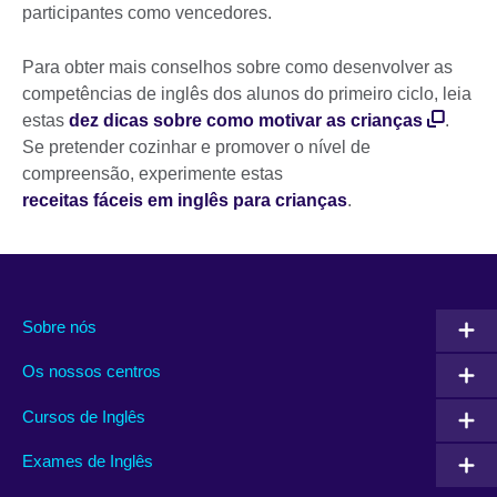
participantes como vencedores.
Para obter mais conselhos sobre como desenvolver as
competências de inglês dos alunos do primeiro ciclo, leia
estas
dez dicas sobre como motivar as crianças
.
Se pretender cozinhar e promover o nível de
compreensão, experimente estas
receitas fáceis em inglês para crianças
.
Sobre nós
Os nossos centros
Cursos de Inglês
Exames de Inglês