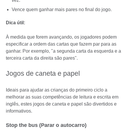
vez.
Vence quem ganhar mais pares no final do jogo.
Dica útil:
À medida que forem avançando, os jogadores podem
especificar a ordem das cartas que fazem par para as
ganhar. Por exemplo, "a segunda carta da esquerda e a
terceira carta da direita são pares".
Jogos de caneta e papel
Ideais para ajudar as crianças do primeiro ciclo a
melhorar as suas competências de leitura e escrita em
inglês, estes jogos de caneta e papel são divertidos e
informativos.
Stop the bus (Parar o autocarro)