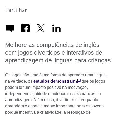
Partilhar
Melhore as competências de inglês
com jogos divertidos e interativos de
aprendizagem de línguas para crianças
Os jogos são uma ótima forma de aprender uma língua,
na verdade, os
estudos demonstram
que os jogos
podem ter um impacto positivo na motivação,
independência, atitude e autonomia das crianças na
aprendizagem. Além disso, divertirem-se enquanto
aprendem é especialmente importante para os jovens
porque incentiva a criatividade, a resolução de