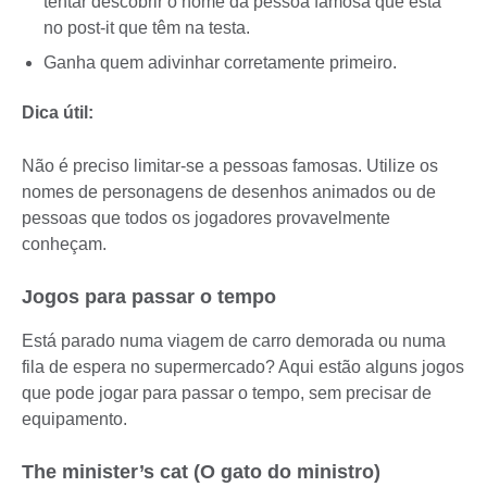
tentar descobrir o nome da pessoa famosa que está
no post-it que têm na testa.
Ganha quem adivinhar corretamente primeiro.
Dica útil:
Não é preciso limitar-se a pessoas famosas. Utilize os
nomes de personagens de desenhos animados ou de
pessoas que todos os jogadores provavelmente
conheçam.
Jogos para passar o tempo
Está parado numa viagem de carro demorada ou numa
fila de espera no supermercado? Aqui estão alguns jogos
que pode jogar para passar o tempo, sem precisar de
equipamento.
The minister’s cat (O gato do ministro)