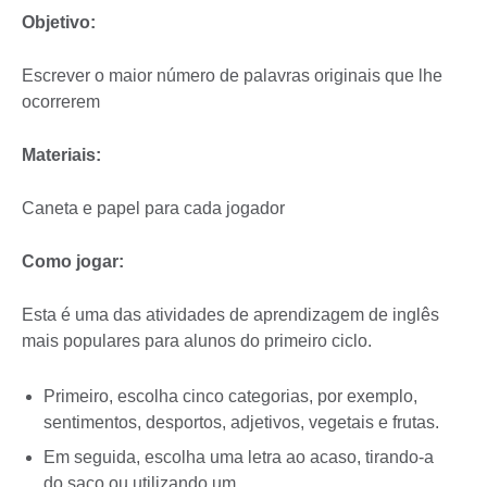
Objetivo:
Escrever o maior número de palavras originais que lhe
ocorrerem
Materiais:
Caneta e papel para cada jogador
Como jogar:
Esta é uma das atividades de aprendizagem de inglês
mais populares para alunos do primeiro ciclo.
Primeiro, escolha cinco categorias, por exemplo,
sentimentos, desportos, adjetivos, vegetais e frutas.
Em seguida, escolha uma letra ao acaso, tirando-a
do saco ou utilizando um