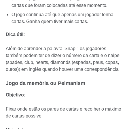
cartas que foram colocadas até esse momento.
O jogo continua até que apenas um jogador tenha
cartas. Ganha quem tiver mais cartas.
Dica útil:
Além de aprender a palavra 'Snap!', os jogadores
também podem ter de dizer o número da carta e o naipe
(spades, club, hearts, diamonds (espadas, paus, copas,
ouros)) em inglês quando houver uma correspondência
Jogo da memória ou Pelmanism
Objetivo:
Fixar onde estão os pares de cartas e recolher o máximo
de cartas possível