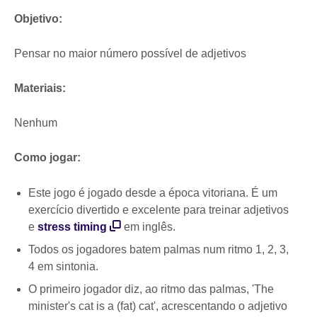
Objetivo:
Pensar no maior número possível de adjetivos
Materiais:
Nenhum
Como jogar:
Este jogo é jogado desde a época vitoriana. É um
exercício divertido e excelente para treinar adjetivos
e
stress timing
em inglês.
Todos os jogadores batem palmas num ritmo 1, 2, 3,
4 em sintonia.
O primeiro jogador diz, ao ritmo das palmas, 'The
minister's cat is a (fat) cat', acrescentando o adjetivo