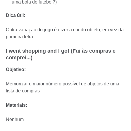
uma bola de futebol?)
Dica útil:
Outra variação do jogo é dizer a cor do objeto, em vez da
primeira letra.
I went shopping and I got (Fui às compras e
comprei...)
Objetivo:
Memorizar o maior número possível de objetos de uma
lista de compras
Materiais:
Nenhum