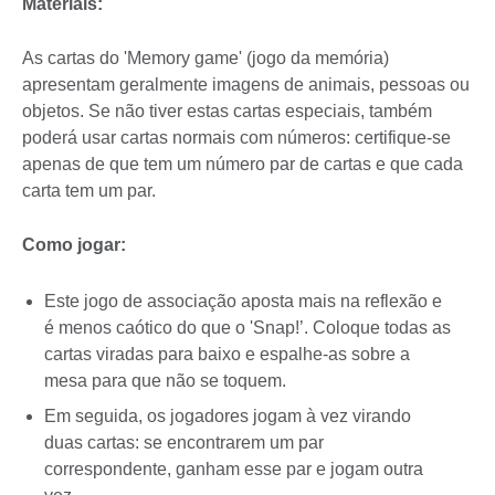
Materiais:
As cartas do 'Memory game' (jogo da memória)
apresentam geralmente imagens de animais, pessoas ou
objetos. Se não tiver estas cartas especiais, também
poderá usar cartas normais com números: certifique-se
apenas de que tem um número par de cartas e que cada
carta tem um par.
Como jogar:
Este jogo de associação aposta mais na reflexão e
é menos caótico do que o 'Snap!’. Coloque todas as
cartas viradas para baixo e espalhe-as sobre a
mesa para que não se toquem.
Em seguida, os jogadores jogam à vez virando
duas cartas: se encontrarem um par
correspondente, ganham esse par e jogam outra