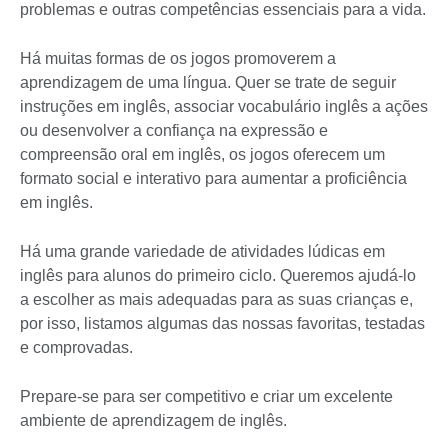
problemas e outras competências essenciais para a vida.
Há muitas formas de os jogos promoverem a
aprendizagem de uma língua. Quer se trate de seguir
instruções em inglês, associar vocabulário inglês a ações
ou desenvolver a confiança na expressão e
compreensão oral em inglês, os jogos oferecem um
formato social e interativo para aumentar a proficiência
em inglês.
Há uma grande variedade de atividades lúdicas em
inglês para alunos do primeiro ciclo. Queremos ajudá-lo
a escolher as mais adequadas para as suas crianças e,
por isso, listamos algumas das nossas favoritas, testadas
e comprovadas.
Prepare-se para ser competitivo e criar um excelente
ambiente de aprendizagem de inglês.