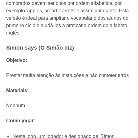
comprados devem ser ditos por ordem alfabética, por
exemplo 'apples, bread, carrots' e assim por diante. Esta
versão é ideal para ampliar o vocabulário dos alunos do
primeiro ciclo e ajudá-los a praticar a ordem do alfabeto
inglês.
Simon says (O Simão diz)
Objetivo:
Prestar muita atenção às instruções e não cometer erros
Materiais:
Nenhum
Como jogar:
Neste jogo, um jogador é designado de 'Simon',