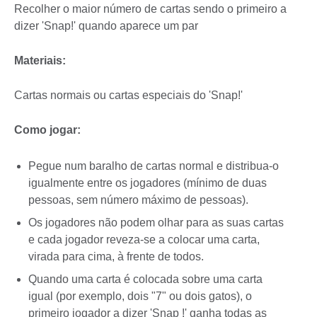
Recolher o maior número de cartas sendo o primeiro a
dizer 'Snap!' quando aparece um par
Materiais:
Cartas normais ou cartas especiais do 'Snap!'
Como jogar:
Pegue num baralho de cartas normal e distribua-o
igualmente entre os jogadores (mínimo de duas
pessoas, sem número máximo de pessoas).
Os jogadores não podem olhar para as suas cartas
e cada jogador reveza-se a colocar uma carta,
virada para cima, à frente de todos.
Quando uma carta é colocada sobre uma carta
igual (por exemplo, dois "7" ou dois gatos), o
primeiro jogador a dizer 'Snap !' ganha todas as