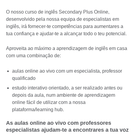
O nosso curso de inglês Secondary Plus Online,
desenvolvido pela nossa equipa de especialistas em
inglês, irá fornecer-te competências para aumentares a
tua confiança e ajudar-te a alcançar todo o teu potencial.
Aproveita ao máximo a aprendizagem de inglês em casa
com uma combinação de:
aulas online ao vivo com um especialista, professor
qualificado
estudo interativo orientado, a ser realizado antes ou
depois da aula, num ambiente de aprendizagem
online fácil de utilizar com a nossa
plataforma/learning hub.
As aulas online ao vivo com professores
especialistas ajudam-te a encontrares a tua voz