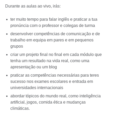
Durante as aulas ao vivo, irás:
ter muito tempo para falar inglês e praticar a tua
pronúncia com o professor e colegas de turma
desenvolver competências de comunicação e de
trabalho em equipa em pares e em pequenos
grupos
criar um projeto final no final em cada módulo que
tenha um resultado na vida real, como uma
apresentação ou um blog
praticar as competências necessárias para teres
sucesso nos exames escolares e entrada em
universidades internacionais
abordar tópicos do mundo real, como inteligência
artificial, jogos, comida ética e mudanças
climáticas.