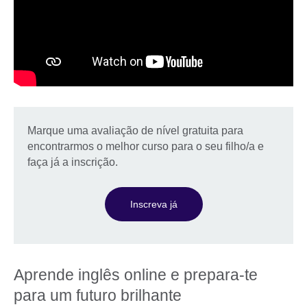
Marque uma avaliação de nível gratuita para
encontrarmos o melhor curso para o seu filho/a e
faça já a inscrição.
Inscreva já
Aprende inglês online e prepara-te
para um futuro brilhante