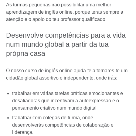
As turmas pequenas irão possibilitar uma melhor
aprendizagem de inglês online, porque terás sempre a
atenção e o apoio do teu professor qualificado.
Desenvolve competências para a vida
num mundo global a partir da tua
própria casa
O nosso curso de inglês online ajuda-te a tornares-te um
cidadão global assertivo e independente, onde irás:
trabalhar em várias tarefas práticas emocionantes e
desafiadoras que incentivam a autoexpressão e o
pensamento criativo num mundo digital
trabalhar com colegas de turma, onde
desenvolverás competências de colaboração e
liderança.