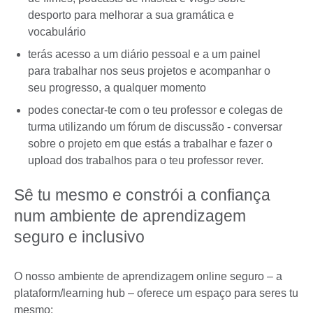
desporto para melhorar a sua gramática e
vocabulário
terás acesso a um diário pessoal e a um painel
para trabalhar nos seus projetos e acompanhar o
seu progresso, a qualquer momento
podes conectar-te com o teu professor e colegas de
turma utilizando um fórum de discussão - conversar
sobre o projeto em que estás a trabalhar e fazer o
upload dos trabalhos para o teu professor rever.
Sê tu mesmo e constrói a confiança
num ambiente de aprendizagem
seguro e inclusivo
O nosso ambiente de aprendizagem online seguro – a
plataform/learning hub – oferece um espaço para seres tu
mesmo: