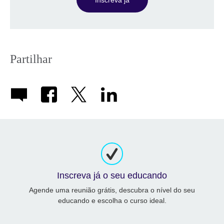
Inscreva já
Partilhar
Inscreva já o seu educando
Agende uma reunião grátis, descubra o nível do seu
educando e escolha o curso ideal.