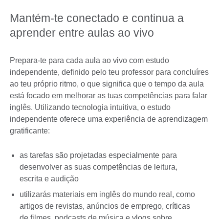
Mantém-te conectado e continua a
aprender entre aulas ao vivo
Prepara-te para cada aula ao vivo com estudo
independente, definido pelo teu professor para concluíres
ao teu próprio ritmo, o que significa que o tempo da aula
está focado em melhorar as tuas competências para falar
inglês. Utilizando tecnologia intuitiva, o estudo
independente oferece uma experiência de aprendizagem
gratificante:
as tarefas são projetadas especialmente para
desenvolver as suas competências de leitura,
escrita e audição
utilizarás materiais em inglês do mundo real, como
artigos de revistas, anúncios de emprego, críticas
de filmes, podcasts de música e vlogs sobre