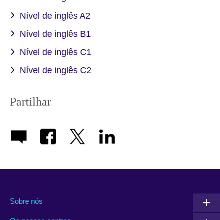
Nível de inglês A2
Nível de inglês B1
Nível de inglês C1
Nível de inglês C2
Partilhar
Sobre nós