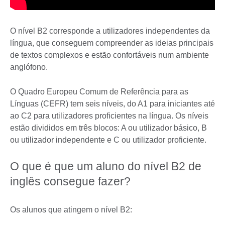
O nível B2 corresponde a utilizadores independentes da
língua, que conseguem compreender as ideias principais
de textos complexos e estão confortáveis num ambiente
anglófono.
O Quadro Europeu Comum de Referência para as
Línguas (CEFR) tem seis níveis, do A1 para iniciantes até
ao C2 para utilizadores proficientes na língua. Os níveis
estão divididos em três blocos: A ou utilizador básico, B
ou utilizador independente e C ou utilizador proficiente.
O que é que um aluno do nível B2 de
inglês consegue fazer?
Os alunos que atingem o nível B2: