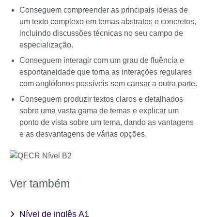
Conseguem compreender as principais ideias de
um texto complexo em temas abstratos e concretos,
incluindo discussões técnicas no seu campo de
especialização.
Conseguem interagir com um grau de fluência e
espontaneidade que torna as interações regulares
com anglófonos possíveis sem cansar a outra parte.
Conseguem produzir textos claros e detalhados
sobre uma vasta gama de temas e explicar um
ponto de vista sobre um tema, dando as vantagens
e as desvantagens de várias opções.
Ver também
Nível de inglês A1