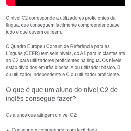
O nível C2 corresponde a utilizadores proficientes da
língua, que conseguem facilmente compreender quase
tudo o que ouvem ou leem.
O Quadro Europeu Comum de Referência para as
Línguas (CEFR) tem seis níveis, do A1 para iniciantes até
ao C2 para utilizadores proficientes na língua. Os níveis
estão divididos em três blocos: A ou utilizador básico, B
ou utilizador independente e C ou utilizador proficiente.
O que é que um aluno do nível C2 de
inglês consegue fazer?
Os alunos que atingem o nível C2:
Conseguem compreender com facilidade