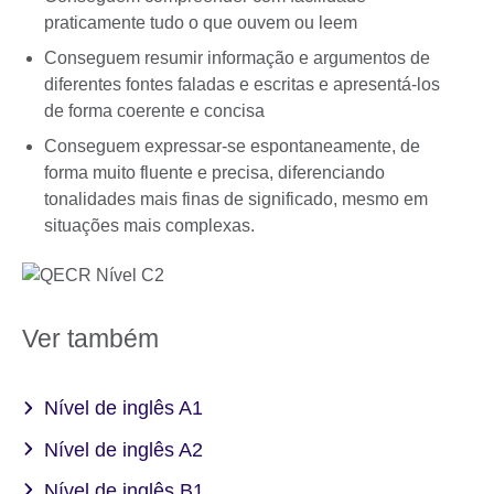
praticamente tudo o que ouvem ou leem
Conseguem resumir informação e argumentos de
diferentes fontes faladas e escritas e apresentá-los
de forma coerente e concisa
Conseguem expressar-se espontaneamente, de
forma muito fluente e precisa, diferenciando
tonalidades mais finas de significado, mesmo em
situações mais complexas.
Ver também
Nível de inglês A1
Nível de inglês A2
Nível de inglês B1