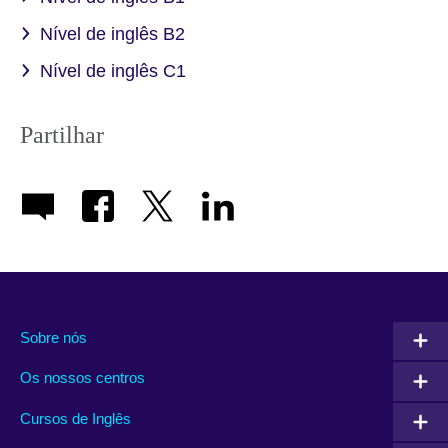
Nível de inglês B2
Nível de inglês C1
Partilhar
Sobre nós
Os nossos centros
Cursos de Inglês