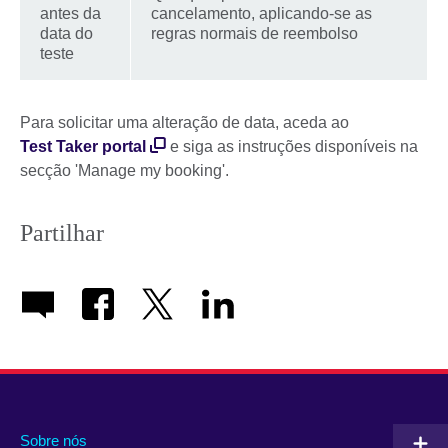
antes da
cancelamento, aplicando-se as
data do
regras normais de reembolso
teste
Para solicitar uma alteração de data, aceda ao
Test Taker portal
e siga as instruções disponíveis na
secção 'Manage my booking'.
Partilhar
Sobre nós