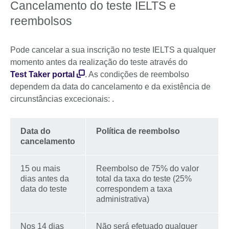
Cancelamento do teste IELTS e
reembolsos
Pode cancelar a sua inscrição no teste IELTS a qualquer
momento antes da realização do teste através do
Test Taker portal
. As condições de reembolso
dependem da data do cancelamento e da existência de
circunstâncias excecionais: .
Data do
Política de reembolso
cancelamento
15 ou mais
Reembolso de 75% do valor
dias antes da
total da taxa do teste (25%
data do teste
correspondem a taxa
administrativa)
Nos 14 dias
Não será efetuado qualquer