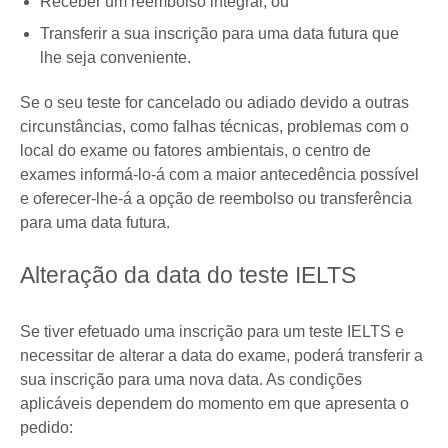
Receber um reembolso integral; ou
Transferir a sua inscrição para uma data futura que
lhe seja conveniente.
Se o seu teste for cancelado ou adiado devido a outras
circunstâncias, como falhas técnicas, problemas com o
local do exame ou fatores ambientais, o centro de
exames informá-lo-á com a maior antecedência possível
e oferecer-lhe-á a opção de reembolso ou transferência
para uma data futura.
Alteração da data do teste IELTS
Se tiver efetuado uma inscrição para um teste IELTS e
necessitar de alterar a data do exame, poderá transferir a
sua inscrição para uma nova data. As condições
aplicáveis dependem do momento em que apresenta o
pedido: