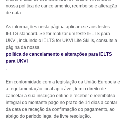
nossa política de cancelamento, reembolso e alteração
de data.
As informações nesta página aplicam-se aos testes
IELTS standard. Se for realizar um teste IELTS para
UKVI, incluindo o IELTS for UKVI Life Skills, consulte a
página da nossa
política de cancelamento e alterações para IELTS
para UKVI
.
Em conformidade com a legislação da União Europeia e
a regulamentação local aplicável, tem o direito de
cancelar a sua inscrição online e receber o reembolso
integral do montante pago no prazo de 14 dias a contar
da data de receção da confirmação do pagamento, ao
abrigo do período legal de livre resolução.