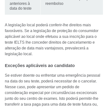
anteriores à
reembolso
data do teste
A legislação local poderá conferir-lhe direitos mais
favoráveis. Se a legislação de proteção do consumidor
aplicável ao local onde efetuou a sua inscrição para o
teste IELTS lhe conceder direitos de cancelamento e
alteração de data mais vantajosos, prevalecerá a
legislação local.
Exceções aplicáveis ao candidato
Se estiver doente ou enfrentar uma emergência pessoal
na data do seu teste, poderá necessitar de o cancelar.
Nesse caso, pode apresentar um pedido de
consideração especial por circunstâncias excecionais
junto do seu centro de exames. Isto poderá permitir-lhe
transferir a taxa paga para uma data de teste futura ou,