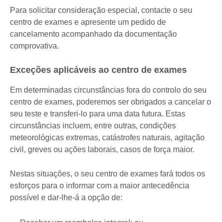
Para solicitar consideração especial, contacte o seu
centro de exames e apresente um pedido de
cancelamento acompanhado da documentação
comprovativa.
Exceções aplicáveis ao centro de exames
Em determinadas circunstâncias fora do controlo do seu
centro de exames, poderemos ser obrigados a cancelar o
seu teste e transferi-lo para uma data futura. Estas
circunstâncias incluem, entre outras, condições
meteorológicas extremas, catástrofes naturais, agitação
civil, greves ou ações laborais, casos de força maior.
Nestas situações, o seu centro de exames fará todos os
esforços para o informar com a maior antecedência
possível e dar-lhe-á a opção de: