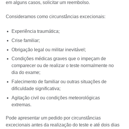
em alguns casos, solicitar um reembolso.
Consideramos como circunstâncias excecionais:
Experiência traumática;
Crise familiar;
Obrigação legal ou militar inevitável;
Condições médicas graves que o impeçam de
comparecer ou de realizar o teste normalmente no
dia do exame;
Falecimento de familiar ou outras situações de
dificuldade significativa;
Agitação civil ou condições meteorológicas
extremas.
Pode apresentar um pedido por circunstâncias
excecionais antes da realização do teste e até dois dias