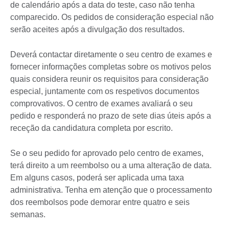
de calendário após a data do teste, caso não tenha
comparecido. Os pedidos de consideração especial não
serão aceites após a divulgação dos resultados.
Deverá contactar diretamente o seu centro de exames e
fornecer informações completas sobre os motivos pelos
quais considera reunir os requisitos para consideração
especial, juntamente com os respetivos documentos
comprovativos. O centro de exames avaliará o seu
pedido e responderá no prazo de sete dias úteis após a
receção da candidatura completa por escrito.
Se o seu pedido for aprovado pelo centro de exames,
terá direito a um reembolso ou a uma alteração de data.
Em alguns casos, poderá ser aplicada uma taxa
administrativa. Tenha em atenção que o processamento
dos reembolsos pode demorar entre quatro e seis
semanas.