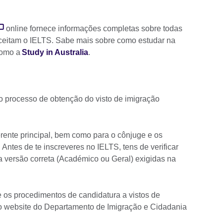
online fornece informações completas sobre todas
aceitam o IELTS. Sabe mais sobre como estudar na
como a
Study in Australia
.
 processo de obtenção do visto de imigração
uerente principal, bem como para o cônjuge e os
Antes de te inscreveres no IELTS, tens de verificar
 versão correta (Académico ou Geral) exigidas na
 os procedimentos de candidatura a vistos de
 o website do Departamento de Imigração e Cidadania