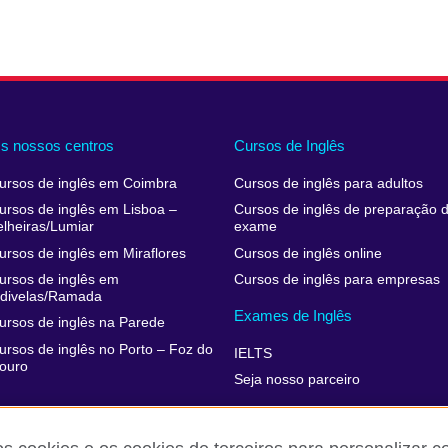
s nossos centros
Cursos de Inglês
ursos de inglês em Coimbra
Cursos de inglês para adultos
ursos de inglês em Lisboa –
Cursos de inglês de preparação 
elheiras/Lumiar
exame
ursos de inglês em Miraflores
Cursos de inglês online
ursos de inglês em
Cursos de inglês para empresas
divelas/Ramada
Exames de Inglês
ursos de inglês na Parede
ursos de inglês no Porto – Foz do
IELTS
ouro
Seja nosso parceiro